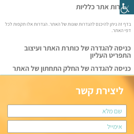
הגדרות אתר כלליות
בדף זה ניתן להיכנס להגדרות שונות של האתר. הגדרות אלו תקפות לכל
דפי האתר.
כניסה להגדרה של כותרת האתר ועיצוב
התפריט העליון
כניסה להגדרה של החלק התחתון של האתר
ליצירת קשר