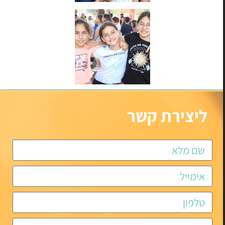
ליצירת קשר