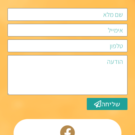
שליחה