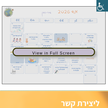
View in Full Screen
ליצירת קשר