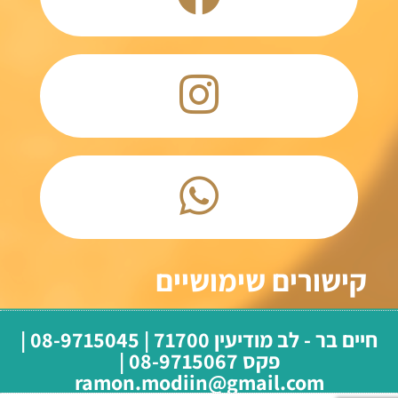
קישורים שימושיים
חיים בר - לב מודיעין 71700 | 08-9715045 |
פקס 08-9715067 |
ramon.modiin@gmail.com