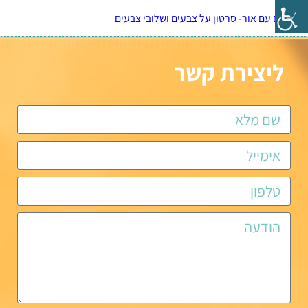
משחקים עם אור- סרטון על צבעים ושלובי צבעים
ליצירת קשר