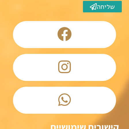
שליחה
קישורים שימושיים