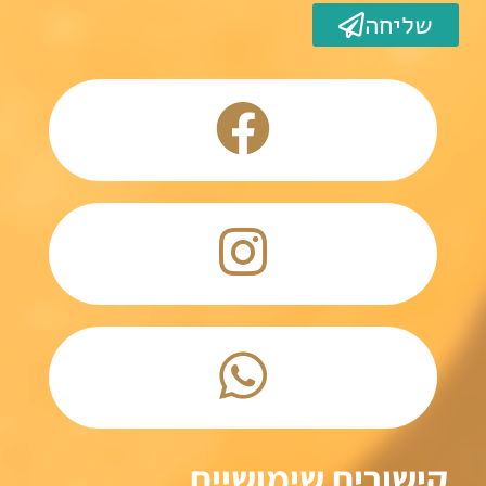
שליחה
קישורים שימושיים