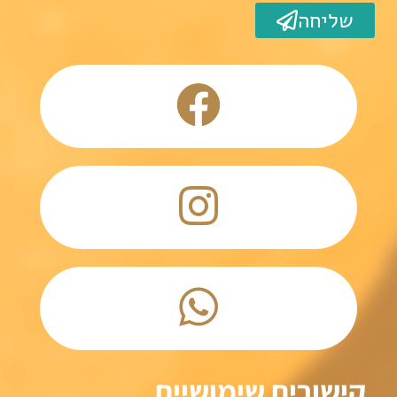
שליחה
קישורים שימושיים